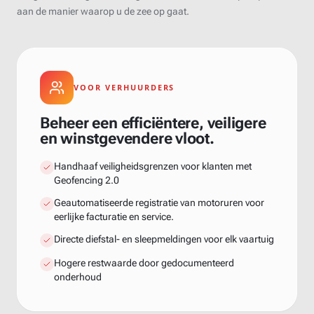
aan de manier waarop u de zee op gaat.
VOOR VERHUURDERS
Beheer een efficiëntere, veiligere
en winstgevendere vloot.
Handhaaf veiligheidsgrenzen voor klanten met
Geofencing 2.0
Geautomatiseerde registratie van motoruren voor
eerlijke facturatie en service.
Directe diefstal- en sleepmeldingen voor elk vaartuig
Hogere restwaarde door gedocumenteerd
onderhoud