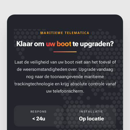
MARITIEME TELEMATICA
Klaar om
uw boot
te upgraden?
Laat de veiligheid van uw boot niet aan het toeval of
de weersomstandigheden over. Upgrade vandaag
nog naar de toonaangevende maritieme
trackingtechnologie en krijg absolute controle vanaf
uw telefoonscherm.
RESPONS
INSTALLATIE
< 24u
Op locatie