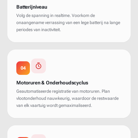
Batterijniveau
Volg de spanning in realtime. Voorkom de
onaangename verrassing van een lege batterij na lange
periodes van inactiviteit.
04
Motoruren & Onderhoudscyclus
Geautomatiseerde registratie van motoruren. Plan
vlootonderhoud nauwkeurig, waardoor de restwaarde
van elk vaartuig wordt gemaximaliseerd.