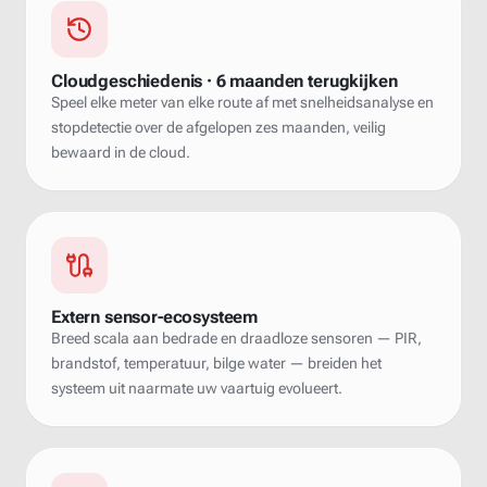
Cloudgeschiedenis · 6 maanden terugkijken
Speel elke meter van elke route af met snelheidsanalyse en
stopdetectie over de afgelopen zes maanden, veilig
bewaard in de cloud.
Extern sensor-ecosysteem
Breed scala aan bedrade en draadloze sensoren — PIR,
brandstof, temperatuur, bilge water — breiden het
systeem uit naarmate uw vaartuig evolueert.