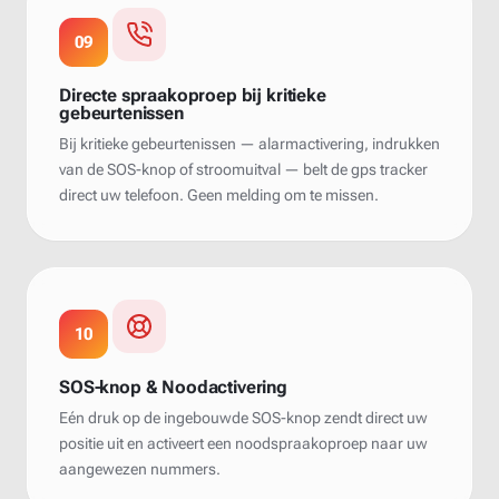
09
Directe spraakoproep bij kritieke
gebeurtenissen
Bij kritieke gebeurtenissen — alarmactivering, indrukken
van de SOS-knop of stroomuitval — belt de gps tracker
direct uw telefoon. Geen melding om te missen.
10
SOS-knop & Noodactivering
Eén druk op de ingebouwde SOS-knop zendt direct uw
positie uit en activeert een noodspraakoproep naar uw
aangewezen nummers.