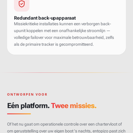
Redundant back-upapparaat
Missiekritieke installaties kunnen een verborgen back-
upunit koppelen met een onafhankelijke stroomlijn —
volledige failover voor maximale betrouwbaarheid, zelfs
als de primaire tracker is gecompromitteerd.
ONTWORPEN VOOR
Eén platform.
Twee missies.
Of het nu gaat om operationele controle over een chartervloot of
om geruststelling over uw eigen boot 's nachts, entopizo past zich