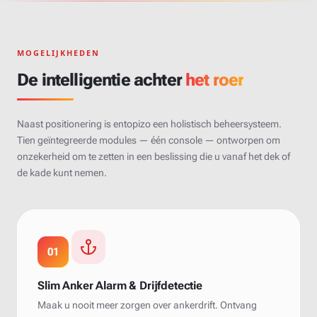
MOGELIJKHEDEN
De intelligentie achter
het roer
Naast positionering is entopizo een holistisch beheersysteem.
Tien geïntegreerde modules — één console — ontworpen om
onzekerheid om te zetten in een beslissing die u vanaf het dek of
de kade kunt nemen.
01
Slim Anker Alarm & Drijfdetectie
Maak u nooit meer zorgen over ankerdrift. Ontvang