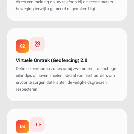
direct een melding op uw telefoon bij de eerste meters
beweging terwijl u gemeerd of geankerd ligt.
02
Virtuele Omtrek (Geofencing) 2.0
Definieer verboden zones nabij zwemmers, rotsachtige
eilandjes of havenlimieten. Ideaal voor verhuurders om
ervoor te zorgen dat klanten de veiligheidsgrenzen
respecteren.
03