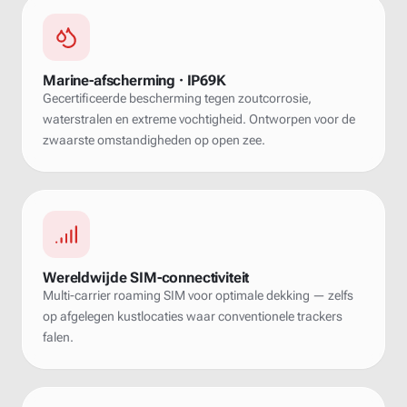
Marine-afscherming · IP69K
Gecertificeerde bescherming tegen zoutcorrosie,
waterstralen en extreme vochtigheid. Ontworpen voor de
zwaarste omstandigheden op open zee.
Wereldwijde SIM-connectiviteit
Multi-carrier roaming SIM voor optimale dekking — zelfs
op afgelegen kustlocaties waar conventionele trackers
falen.