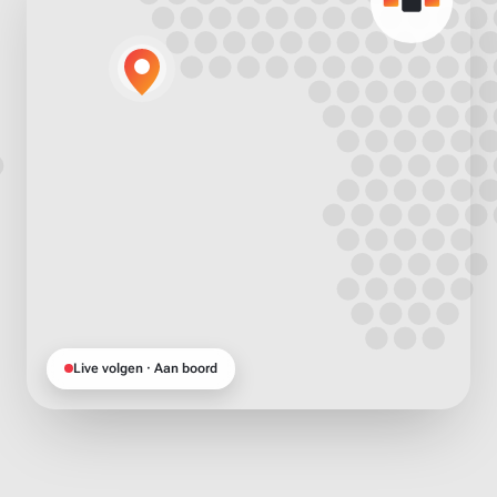
Live volgen · Aan boord