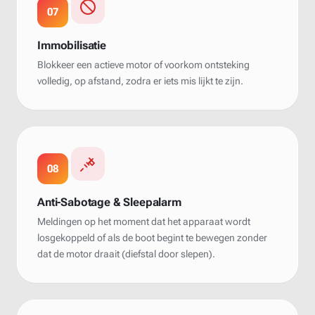
07
Immobilisatie
Blokkeer een actieve motor of voorkom ontsteking
volledig, op afstand, zodra er iets mis lijkt te zijn.
08
Anti-Sabotage & Sleepalarm
Meldingen op het moment dat het apparaat wordt
losgekoppeld of als de boot begint te bewegen zonder
dat de motor draait (diefstal door slepen).