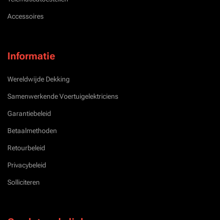
Accessoires
Informatie
Wereldwijde Dekking
Samenwerkende Voertuigelektriciens
Garantiebeleid
Betaalmethoden
Retourbeleid
Privacybeleid
Solliciteren