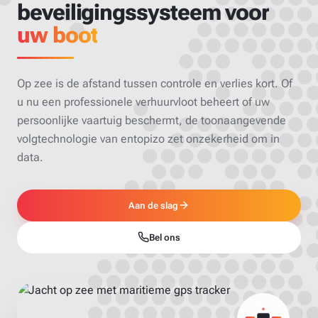
beveiligingssysteem voor
uw boot
Op zee is de afstand tussen controle en verlies kort. Of
u nu een professionele verhuurvloot beheert of uw
persoonlijke vaartuig beschermt, de toonaangevende
volgtechnologie van entopizo zet onzekerheid om in
data.
Aan de slag
Bel ons