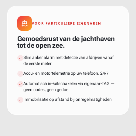
VOOR PARTICULIERE EIGENAREN
Gemoedsrust van de jachthaven
tot de open zee.
Slim anker alarm met detectie van afdrijven vanaf
de eerste meter
Accu- en motortelemetrie op uw telefoon, 24/7
Automatisch in-/uitschakelen via eigenaar-TAG —
geen codes, geen gedoe
Immobilisatie op afstand bij onregelmatigheden